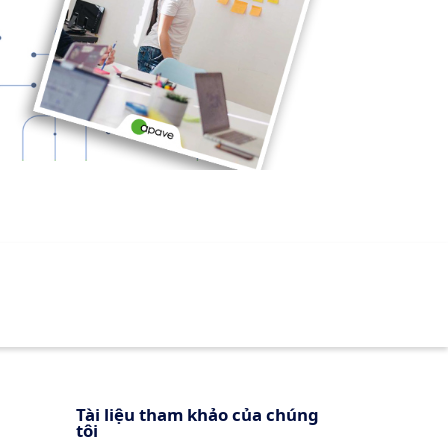
Tài liệu tham khảo của chúng
tôi