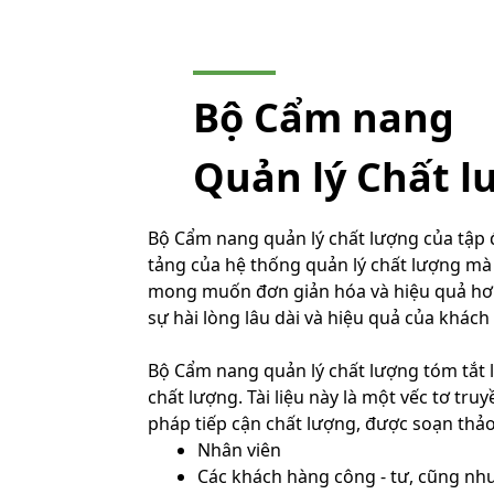
Bộ Cẩm nang
Quản lý Chất l
Bộ Cẩm nang quản lý chất lượng của tập 
tảng của hệ thống quản lý chất lượng mà
mong muốn đơn giản hóa và hiệu quả hơn
sự hài lòng lâu dài và hiệu quả của khác
Bộ Cẩm nang quản lý chất lượng tóm tắt l
chất lượng. Tài liệu này là một vếc tơ tr
pháp tiếp cận chất lượng, được soạn thả
Nhân viên
Các khách hàng công - tư, cũng như