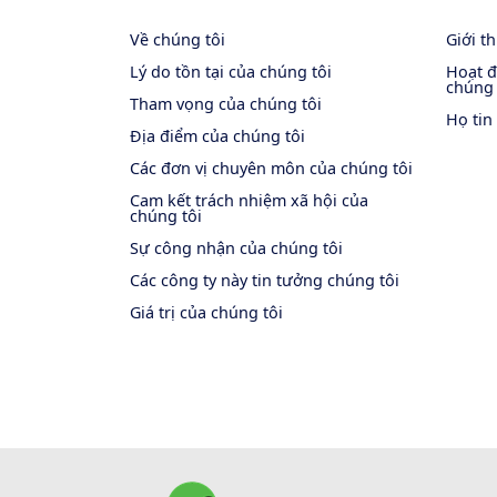
Về chúng tôi
Giới t
Lý do tồn tại của chúng tôi
Hoạt đ
chúng 
Tham vọng của chúng tôi
Họ tin
Địa điểm của chúng tôi
Các đơn vị chuyên môn của chúng tôi
Cam kết trách nhiệm xã hội của
chúng tôi
Sự công nhận của chúng tôi
Các công ty này tin tưởng chúng tôi
Giá trị của chúng tôi